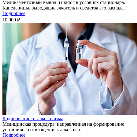
Медикаментозный вывод из запоя в условиях стационара.
Капельницы, выводящие алкоголь и средства его распада.
Подробнее
10 000 ₽
Кодирование от алкоголизма
Медицинская процедура, направленная на формирование
устойчивого отвращения к алкоголю.
Подробнее