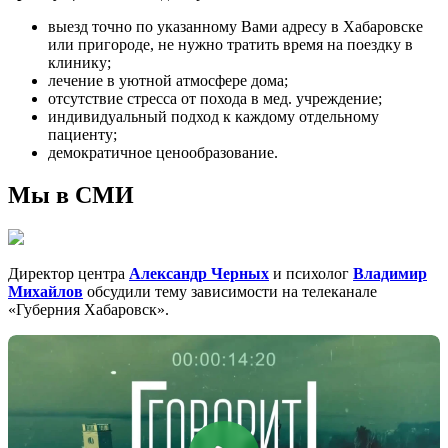
выезд точно по указанному Вами адресу в Хабаровске
или пригороде, не нужно тратить время на поездку в
клинику;
лечение в уютной атмосфере дома;
отсутствие стресса от похода в мед. учреждение;
индивидуальный подход к каждому отдельному
пациенту;
демократичное ценообразование.
Мы в СМИ
Директор центра
Александр Черных
и психолог
Владимир
Михайлов
обсудили тему зависимости на телеканале
«Губерния Хабаровск».