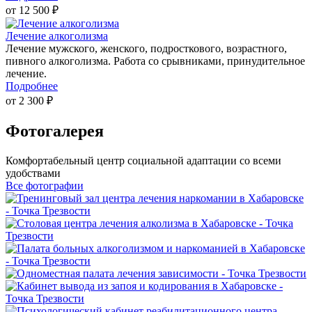
от 12 500 ₽
Лечение алкоголизма
Лечение мужского, женского, подросткового, возрастного,
пивного алкоголизма. Работа со срывниками, принудительное
лечение.
Подробнее
от 2 300 ₽
Фотогалерея
Комфортабельный центр социальной адаптации со всеми
удобствами
Все фотографии