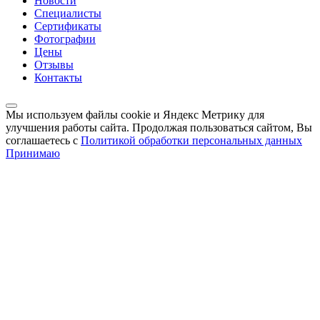
Новости
Специалисты
Сертификаты
Фотографии
Цены
Отзывы
Контакты
Мы используем файлы cookie и Яндекс Метрику для
улучшения работы сайта. Продолжая пользоваться сайтом, Вы
соглашаетесь с
Политикой обработки персональных данных
Принимаю