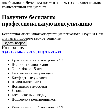
для больного. Лечением должен заниматься исключительно
компетентный специалист.
Получите бесплатно
профессиональную консультацию
Бесплатная анонимная консультация психолога. Изучим Ваш
случай и подберем верное решение.
Задать вопрос
Или звоните:
8 (4212) 68-88-38
8 (909) 802-88-38
Круглосуточный контроль 24/7
Полностью анонимно
Опыт более 15 лет
Бесплатная консультация
Комфортные условия
Правильное питание
Домашняя атмосфера
Безопасно
Комплексный подход
Поддержка родственников
Круглосуточный контроль 24/7