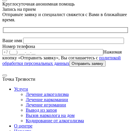
Круглосуточная анонимная помощь
Запись на прием
Отправьте заявку и специалист свяжется с Вами в ближайшее
время.
Ваше имя
Номер телефона
Нажимая
кнопку «Отправить заявку», Вы соглашаетесь с
политикой
обработки персональных данных
Точка Трезвости
Услуги
Лечение алкоголизма
Лечение наркомании
Лечение игромании
Вывод из запоя
Вызов нарколога на дом
Кодирование от алкоголизма
О центре