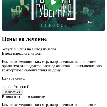
Цены на лечение
Услуги и цены на вывод из запоя
Выезд нарколога на дом
Комплекс медицинских мер, направленных на очищение
организма от продуктов распада алкоголя и восстановлению
комфортного самочувствия на дому.
Цена за сеанс.
11 000 ₽
10 000 ₽
Записаться
Вывод из запоя в клинике
Комплекс медицинских мер, направленных на очищение