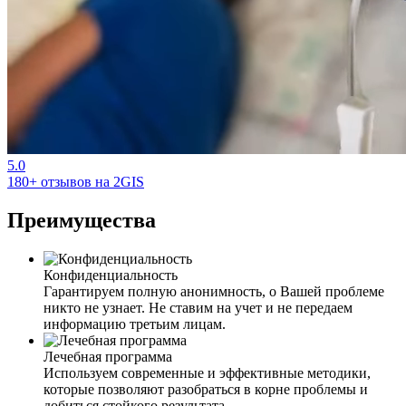
5.0
180+ отзывов на 2GIS
Преимущества
Конфиденциальность
Гарантируем полную анонимность, о Вашей проблеме
никто не узнает. Не ставим на учет и не передаем
информацию третьим лицам.
Лечебная программа
Используем современные и эффективные методики,
которые позволяют разобраться в корне проблемы и
добиться стойкого результата.