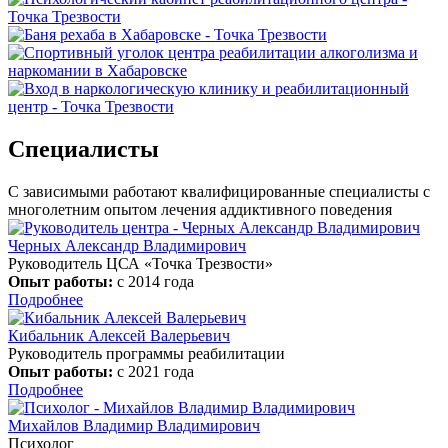
Специалисты
С зависимыми работают квалифицированные специалисты с
многолетним опытом лечения аддиктивного поведения
Черных Александр Владимирович
Руководитель ЦСА «Точка Трезвости»
Опыт работы:
с 2014 года
Подробнее
Кибальник Алексей Валерьевич
Руководитель программы реабилитации
Опыт работы:
с 2021 года
Подробнее
Михайлов Владимир Владимирович
Психолог