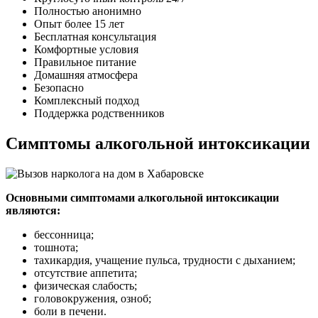
Полностью анонимно
Опыт более 15 лет
Бесплатная консультация
Комфортные условия
Правильное питание
Домашняя атмосфера
Безопасно
Комплексный подход
Поддержка родственников
Симптомы алкогольной интоксикации
Основными симптомами алкогольной интоксикации
являются:
бессонница;
тошнота;
тахикардия, учащение пульса, трудности с дыханием;
отсутствие аппетита;
физическая слабость;
головокружения, озноб;
боли в печени.