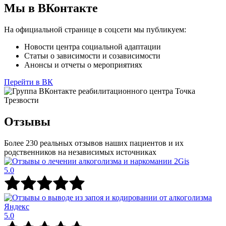
Мы в ВКонтакте
На официальной странице в соцсети мы публикуем:
Новости центра социальной адаптации
Статьи о зависимости и созависимости
Анонсы и отчеты о мероприятиях
Перейти в ВК
Отзывы
Более 230 реальных отзывов наших пациентов и их
родственников на независимых источниках
5.0
5.0