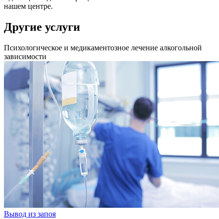
нашем центре.
Другие услуги
Психологическое и медикаментозное лечение алкогольной
зависимости
Вывод из запоя