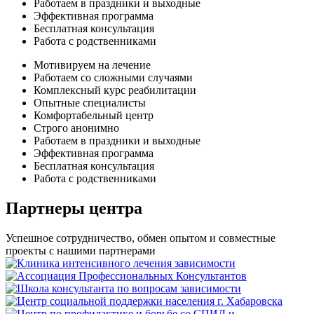
Работаем в праздники и выходные
Эффективная программа
Бесплатная консультация
Работа с родственниками
Мотивируем на лечение
Работаем со сложными случаями
Комплексный курс реабилитации
Опытные специалисты
Комфортабельный центр
Строго анонимно
Работаем в праздники и выходные
Эффективная программа
Бесплатная консультация
Работа с родственниками
Партнеры центра
Успешное сотрудничество, обмен опытом и совместные
проекты с нашими партнерами