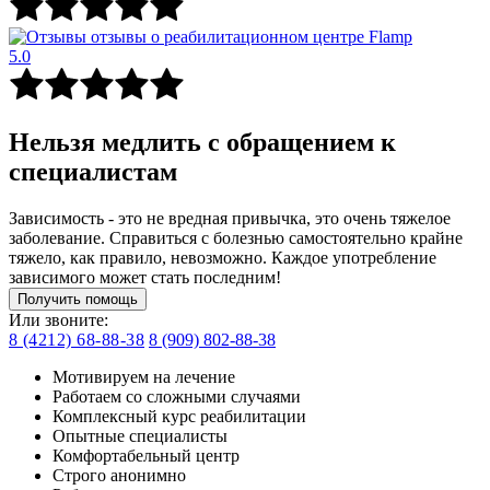
5.0
Нельзя медлить с обращением к
специалистам
Зависимость - это не вредная привычка, это очень тяжелое
заболевание. Справиться с болезнью самостоятельно крайне
тяжело, как правило, невозможно. Каждое употребление
зависимого может стать последним!
Получить помощь
Или звоните:
8 (4212) 68-88-38
8 (909) 802-88-38
Мотивируем на лечение
Работаем со сложными случаями
Комплексный курс реабилитации
Опытные специалисты
Комфортабельный центр
Строго анонимно