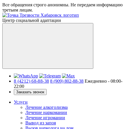
Все обращения строго анонимны.
Не передаем информацию
третьим лицам.
Центр социальной адаптации
8 (4212) 68-88-38
8 (909) 802-88-38
Ежедневно - 08:00-
22:00
Заказать звонок
Услуги
Лечение алкоголизма
Лечение наркомании
Лечение игромании
Вывод из запоя
Вызов нарколога на дом