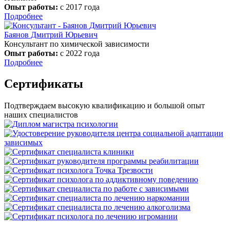
Опыт работы:
с 2017 года
Подробнее
Баянов Дмитрий Юрьевич
Консультант по химической зависимости
Опыт работы:
с 2022 года
Подробнее
Сертификаты
Подтверждаем высокую квалификацию и большой опыт
наших специалистов