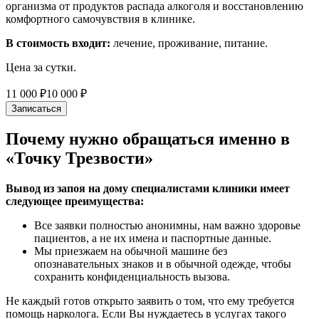
организма от продуктов распада алкоголя и восстановлению
комфортного самочувствия в клинике.
В стоимость входит:
лечение, проживание, питание.
Цена за сутки.
11 000 ₽
10 000 ₽
Записаться
Почему нужно обращаться именно в
«Точку Трезвости»
Вывод из запоя на дому специалистами клиники имеет
следующее преимущества:
Все заявки полностью анонимны, нам важно здоровье
пациентов, а не их имена и паспортные данные.
Мы приезжаем на обычной машине без
опознавательных знаков и в обычной одежде, чтобы
сохранить конфиденциальность вызова.
Не каждый готов открыто заявить о том, что ему требуется
помощь нарколога. Если Вы нуждаетесь в услугах такого