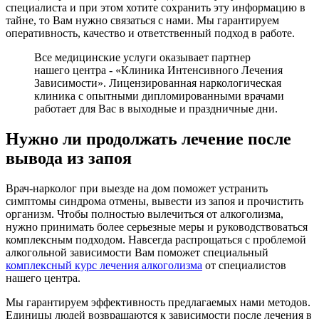
специалиста и при этом хотите сохранить эту информацию в
тайне, то Вам нужно связаться с нами. Мы гарантируем
оперативность, качество и ответственный подход в работе.
Все медицинские услуги оказывает партнер
нашего центра - «Клиника Интенсивного Лечения
Зависимости». Лицензированная наркологическая
клиника с опытными дипломированными врачами
работает для Вас в выходные и праздничные дни.
Нужно ли продолжать лечение после
вывода из запоя
Врач-нарколог при выезде на дом поможет устранить
симптомы синдрома отмены, вывести из запоя и прочистить
организм. Чтобы полностью вылечиться от алкоголизма,
нужно принимать более серьезные меры и руководствоваться
комплексным подходом. Навсегда распрощаться с проблемой
алкогольной зависимости Вам поможет специальный
комплексный курс лечения алкоголизма
от специалистов
нашего центра.
Мы гарантируем эффективность предлагаемых нами методов.
Единицы людей возвращаются к зависимости после лечения в